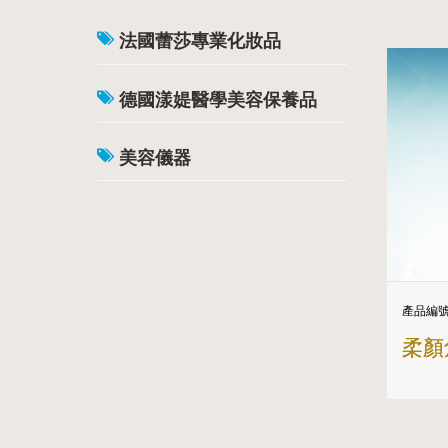
法國蕾莎專業化妝品
德國漾媞醫學美容保養品
美容儀器
產品編號
柔顏