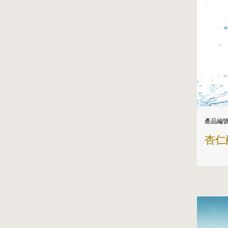
產品編號
杏仁