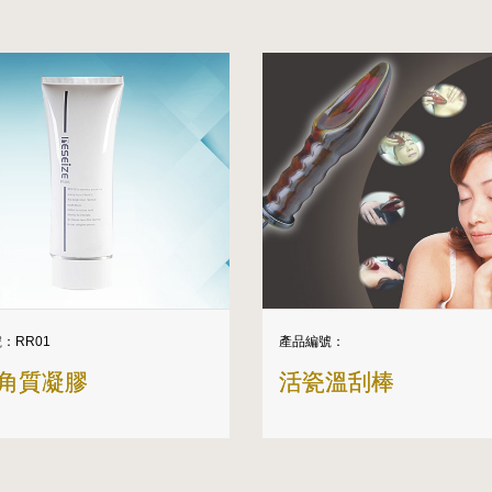
DETAILS
DETAILS
：RR01
產品編號：
角質凝膠
活瓷溫刮棒