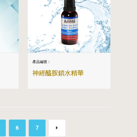
產品編號：
神經醯胺鎖水精華
6
7