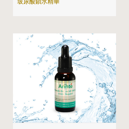
玻尿酸鎖水精華
DETAILS