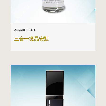
產品編號：RJ01
三合一微晶安瓶
DETAILS