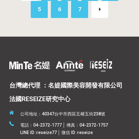
5
6
7
台灣總代理 ：名媞國際美容開發有限公司
法國RESEIZE研究中心
公司地址：40347台中市西區五權五街238號
電話：04-2372-1777 │ 傳真：04-2372-1757
LINE ID :reseize77 │ 微信 ID :reseize