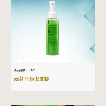
產品編號：RA01
綠茶淨顏潔膚膠