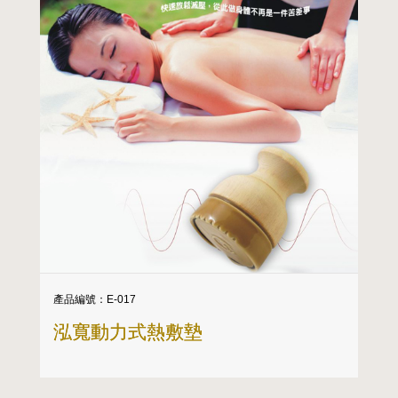
DETAILS
產品編號：E-017
泓寬動力式熱敷墊