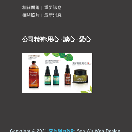
相關問題
|
重要訊息
相關照片
|
最新消息
公司精神:用心 ‧ 誠心 ‧ 愛心
Copyright © 2021.
森沐網頁設計
Sen Wu Web Design.