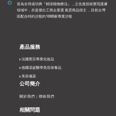
首為全球成功將『精深植物療法』，之先進技術實現護膚
領域中，亦是傑出工商企業選 風雲商品得主 ，目前台灣
區配合特約沙龍約1000家專業沙龍
產品服務
法國蕾莎專業化妝品
德國漾媞醫學美容保養品
美容儀器
公司簡介
關於我們
|
聯絡我們
相關問題