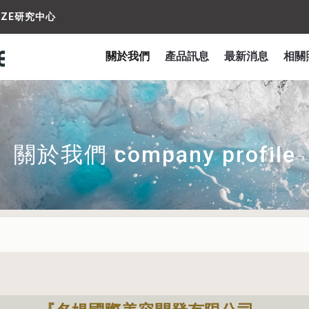
IZE研究中心
關於我們
產品訊息
最新消息
相關
關於我們 company profile