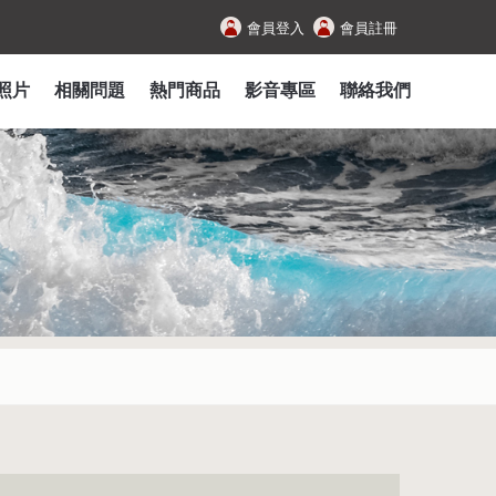
會員登入
會員註冊
照片
相關問題
熱門商品
影音專區
聯絡我們