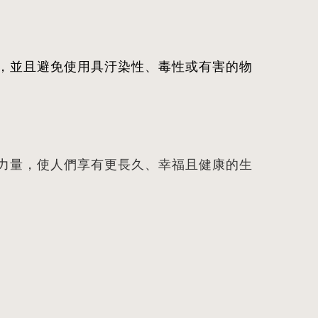
，並且避免使用具汙染性、毒性或有害的物
力量，使人們享有更長久、幸福且健康的生