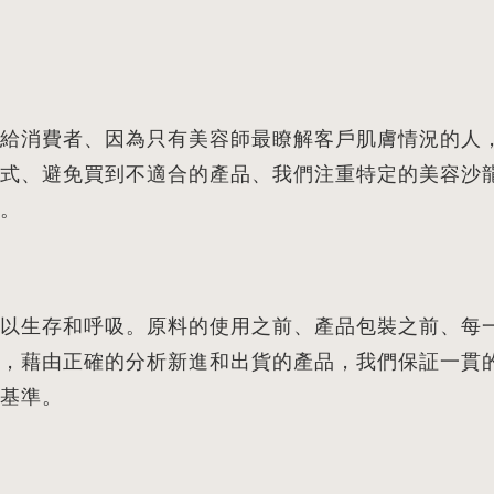
給消費者、因為只有美容師最瞭解客戶肌膚情況的人
式、避免買到不適合的產品、我們注重特定的美容沙
。
以生存和呼吸。原料的使用之前、產品包裝之前、每一個
，藉由正確的分析新進和出貨的產品，我們保証一貫
基準。