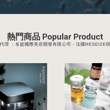
熱門商品 Popular Product
代理 ：名媞國際美容開發有限公司 - 法國RESEIZE