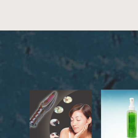
ADD TO
ADD 
CART
CAR