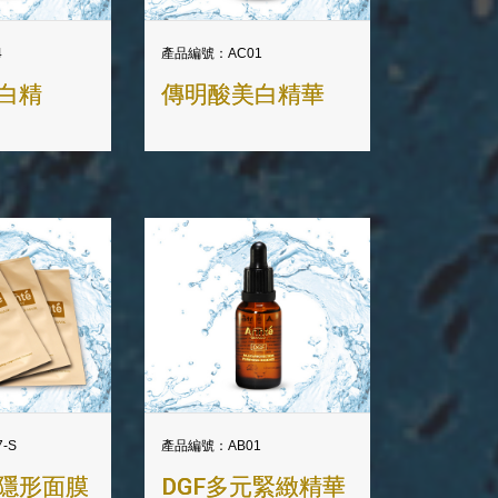
4
產品編號：AC01
白精
傳明酸美白精華
 TO
ADD TO
RT
CART
-S
產品編號：AB01
隱形面膜
DGF多元緊緻精華