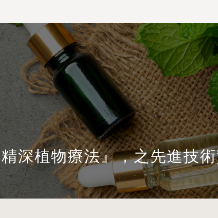
『精深植物療法』，之先進技術