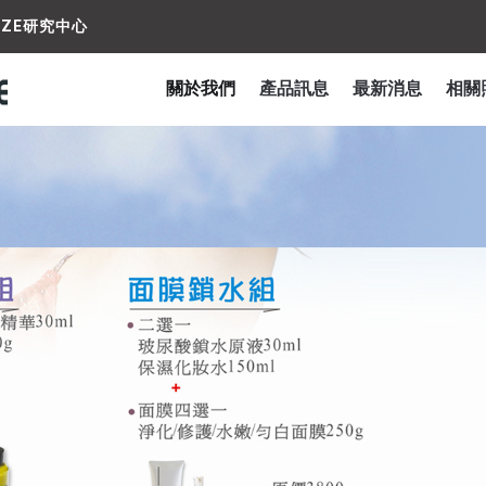
IZE研究中心
關於我們
產品訊息
最新消息
相關