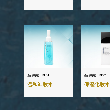
ADD TO
ADD 
CART
CAR
產品編號：RF01
產品編號：RD01
溫和卸妝水
保溼化妝