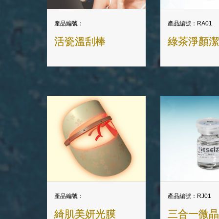
產品編號：
產品編號：RA01
活瓷溫刮棒
綠茶淨顏
ADD TO
ADD 
CART
CAR
產品編號：
產品編號：RJ01
綺肌美妍光膜
三合一微