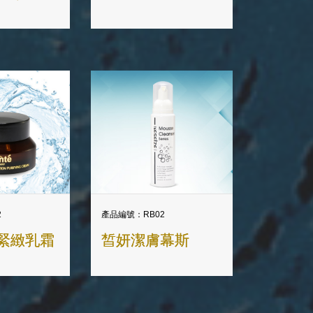
 TO
ADD TO
RT
CART
2
產品編號：RB02
元緊緻乳霜
皙妍潔膚幕斯