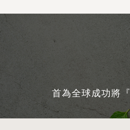
首為全球成功將