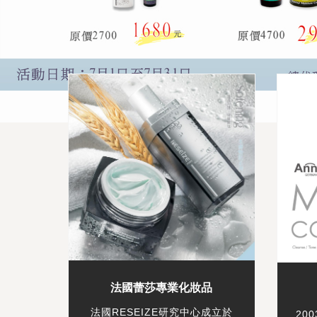
法國蕾莎專業化妝品
法國RESEIZE研究中心成立於
20