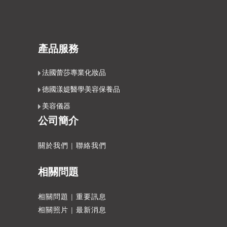
產品服務
法國蕾莎專業化妝品
德國漾媞醫學美容保養品
美容儀器
公司簡介
關於我們
|
聯絡我們
相關問題
相關問題
|
重要訊息
相關照片
|
最新消息