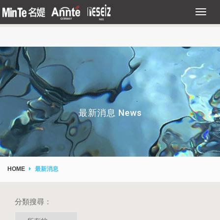
最新消息 News
HOME
最新消息
分類搜尋：